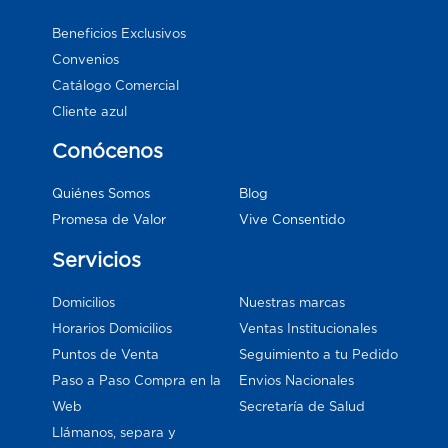
Beneficios Exclusivos
Convenios
Catálogo Comercial
Cliente azul
Conócenos
Blog
Quiénes Somos
Vive Consentido
Promesa de Valor
Servicios
Domicilios
Nuestras marcas
Horarios Domicilios
Ventas Institucionales
Puntos de Venta
Seguimiento a tu Pedido
Paso a Paso Compra en la
Envios Nacionales
Web
Secretaría de Salud
Llámanos, separa y