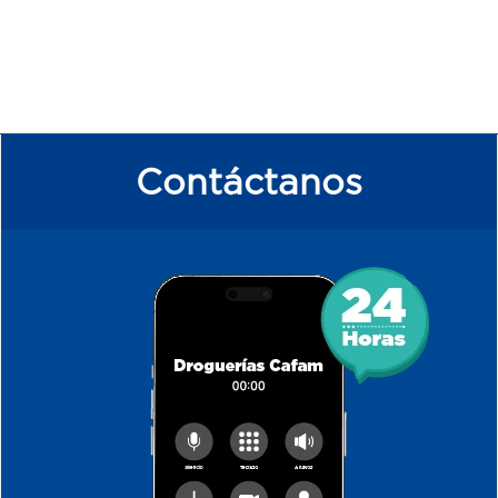
Contáctanos