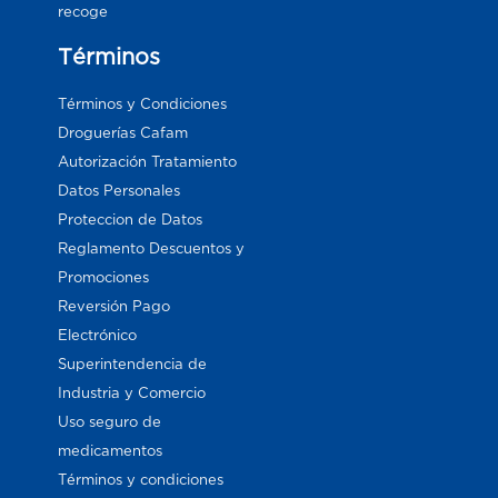
recoge
Términos
Términos y Condiciones
Droguerías Cafam
Autorización Tratamiento
Datos Personales
Proteccion de Datos
Reglamento Descuentos y
Promociones
Reversión Pago
Electrónico
Superintendencia de
Industria y Comercio
Uso seguro de
medicamentos
Términos y condiciones