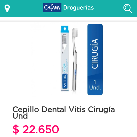
Cepillo Dental Vitis Cirugía
Und
$ 22.650