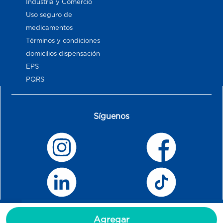
Industria y Comercio
Uso seguro de
medicamentos
Términos y condiciones
domicilios dispensación
EPS
PQRS
Síguenos
Agregar