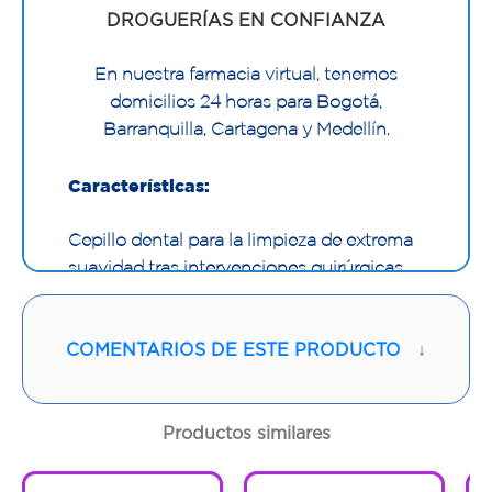
DROGUERÍAS EN CONFIANZA
En nuestra farmacia virtual, tenemos
domicilios 24 horas para Bogotá,
Barranquilla, Cartagena y Medellín.
Características:
Cepillo dental para la limpieza de extrema
suavidad tras intervenciones quirúrgicas.
COMENTARIOS DE ESTE PRODUCTO
↓
Productos similares