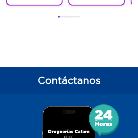
Contáctanos