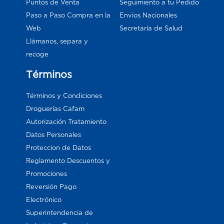
Puntos de Venta
Seguimiento a tu Pedido
Paso a Paso Compra en la
Envios Nacionales
Web
Secretaría de Salud
Llámanos, separa y
recoge
Términos
Términos y Condiciones
Droguerías Cafam
Autorización Tratamiento
Datos Personales
Proteccion de Datos
Reglamento Descuentos y
Promociones
Reversión Pago
Electrónico
Superintendencia de