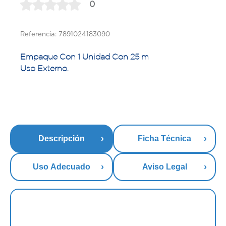
0
Referencia: 7891024183090
Empaque Con 1 Unidad Con 25 m
Uso Externo.
Descripción
Ficha Técnica
Uso Adecuado
Aviso Legal