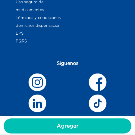
Uso seguro de
medicamentos
Términos y condiciones
domicilios dispensación
EPS
PQRS
Síguenos
Agregar