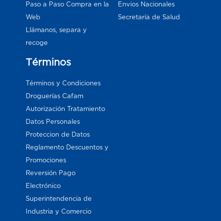
Paso a Paso Compra en la
Envios Nacionales
Web
Secretaría de Salud
Llámanos, separa y
recoge
Términos
Términos y Condiciones
Droguerías Cafam
Autorización Tratamiento
Datos Personales
Proteccion de Datos
Reglamento Descuentos y
Promociones
Reversión Pago
Electrónico
Superintendencia de
Industria y Comercio