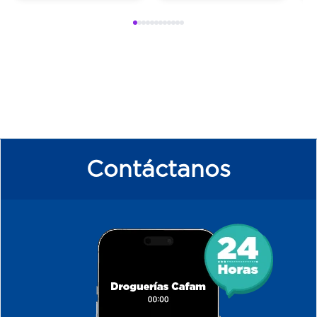
Contáctanos