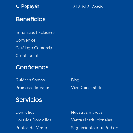
Popayán
317 513 7365
Beneficios
Beneficios Exclusivos
Convenios
Catálogo Comercial
Cliente azul
Conócenos
Blog
Quiénes Somos
Vive Consentido
Promesa de Valor
Servicios
Domicilios
Nuestras marcas
Horarios Domicilios
Ventas Institucionales
Puntos de Venta
Seguimiento a tu Pedido