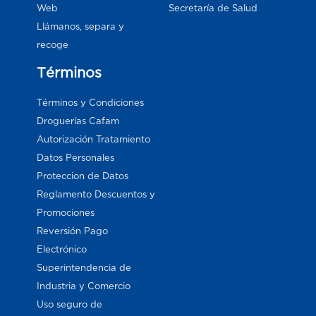
Web
Secretaría de Salud
Llámanos, separa y
recoge
Términos
Términos y Condiciones
Droguerías Cafam
Autorización Tratamiento
Datos Personales
Proteccion de Datos
Reglamento Descuentos y
Promociones
Reversión Pago
Electrónico
Superintendencia de
Industria y Comercio
Uso seguro de