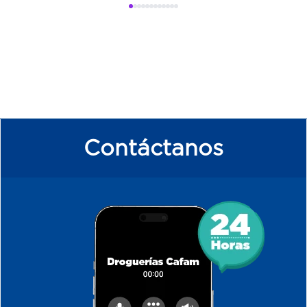
Contáctanos