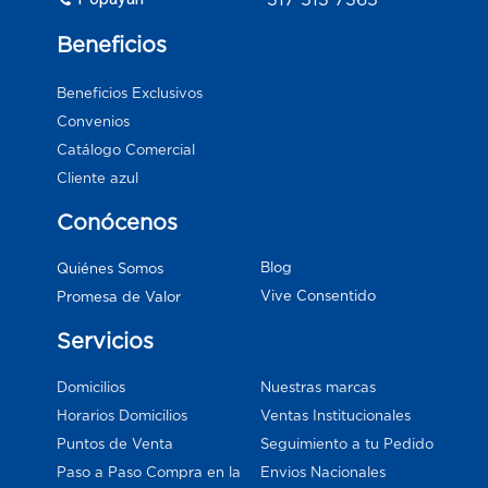
Beneficios
Beneficios Exclusivos
Convenios
Catálogo Comercial
Cliente azul
Conócenos
Blog
Quiénes Somos
Vive Consentido
Promesa de Valor
Servicios
Domicilios
Nuestras marcas
Horarios Domicilios
Ventas Institucionales
Puntos de Venta
Seguimiento a tu Pedido
Paso a Paso Compra en la
Envios Nacionales