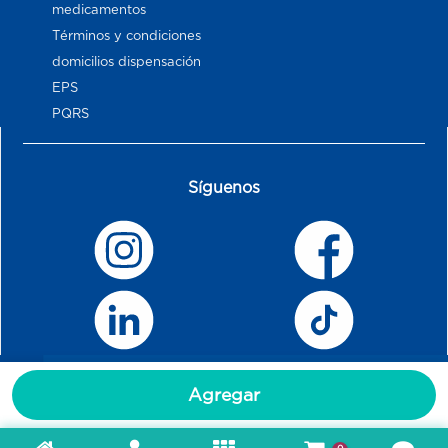
medicamentos
Términos y condiciones
domicilios dispensación
EPS
PQRS
Síguenos
Agregar