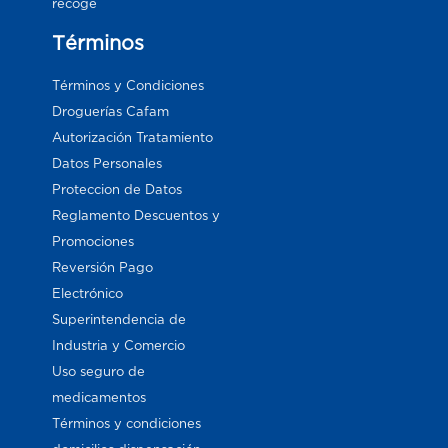
recoge
Términos
Términos y Condiciones
Droguerías Cafam
Autorización Tratamiento
Datos Personales
Proteccion de Datos
Reglamento Descuentos y
Promociones
Reversión Pago
Electrónico
Superintendencia de
Industria y Comercio
Uso seguro de
medicamentos
Términos y condiciones