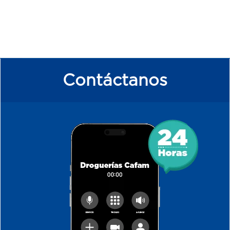
Contáctanos