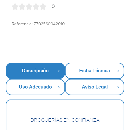
0
Referencia: 7702560042010
Descripción
Ficha Técnica
Uso Adecuado
Aviso Legal
DROGUERÍAS EN CONFIANZA