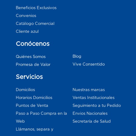
Beneficios Exclusivos
Convenios
Catálogo Comercial
Cliente azul
Conócenos
Blog
Quiénes Somos
Vive Consentido
Promesa de Valor
Servicios
Domicilios
Nuestras marcas
Horarios Domicilios
Ventas Institucionales
Puntos de Venta
Seguimiento a tu Pedido
Paso a Paso Compra en la
Envios Nacionales
Web
Secretaría de Salud
Llámanos, separa y