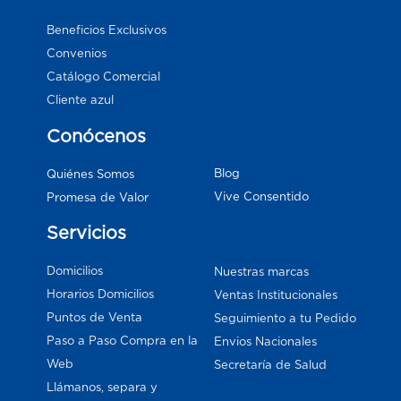
Beneficios Exclusivos
Convenios
Catálogo Comercial
Cliente azul
Conócenos
Blog
Quiénes Somos
Vive Consentido
Promesa de Valor
Servicios
Domicilios
Nuestras marcas
Horarios Domicilios
Ventas Institucionales
Puntos de Venta
Seguimiento a tu Pedido
Paso a Paso Compra en la
Envios Nacionales
Web
Secretaría de Salud
Llámanos, separa y