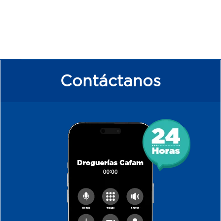
Contáctanos