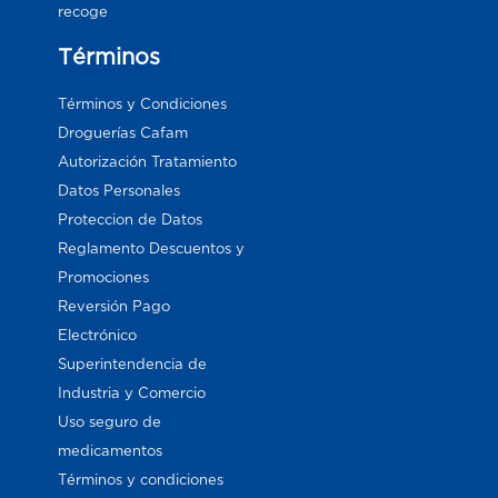
recoge
Términos
Términos y Condiciones
Droguerías Cafam
Autorización Tratamiento
Datos Personales
Proteccion de Datos
Reglamento Descuentos y
Promociones
Reversión Pago
Electrónico
Superintendencia de
Industria y Comercio
Uso seguro de
medicamentos
Términos y condiciones