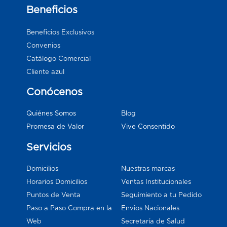
Beneficios
Beneficios Exclusivos
Convenios
Catálogo Comercial
Cliente azul
Conócenos
Blog
Quiénes Somos
Vive Consentido
Promesa de Valor
Servicios
Domicilios
Nuestras marcas
Horarios Domicilios
Ventas Institucionales
Puntos de Venta
Seguimiento a tu Pedido
Paso a Paso Compra en la
Envios Nacionales
Web
Secretaría de Salud