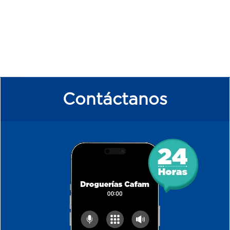
Contáctanos