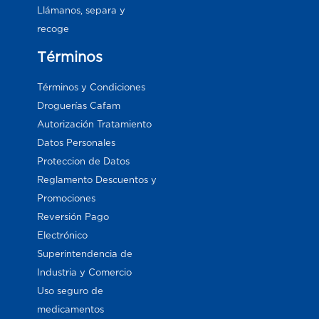
Llámanos, separa y
recoge
Términos
Términos y Condiciones
Droguerías Cafam
Autorización Tratamiento
Datos Personales
Proteccion de Datos
Reglamento Descuentos y
Promociones
Reversión Pago
Electrónico
Superintendencia de
Industria y Comercio
Uso seguro de
medicamentos