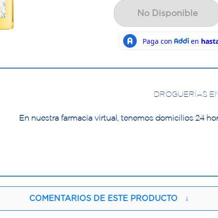
No Disponible
DROGUERÍAS E
En nuestra farmacia virtual, tenemos domicilios 24 hor
COMENTARIOS DE ESTE PRODUCTO
↓