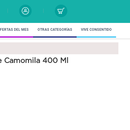
FERTAS DEL MES
OTRAS CATEGORÍAS
VIVE CONSENTIDO
e Camomila 400 Ml