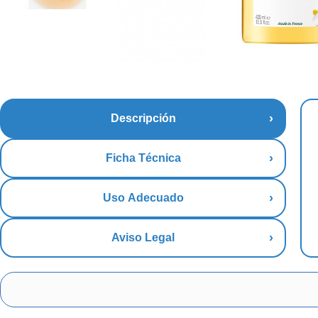
Descripción
Ficha Técnica
Uso Adecuado
Aviso Legal