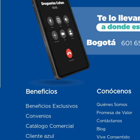
Conócenos
Beneficios
Quiénes Somos
Beneficios Exclusivos
Promesa de Valor
Convenios
Contáctanos
Catálogo Comercial
Blog
Cliente azul
Vive Consentido