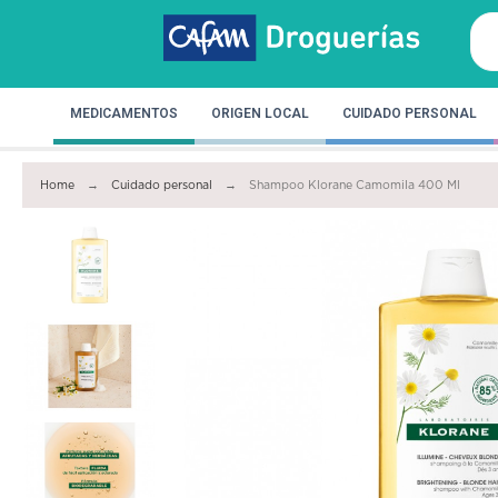
MEDICAMENTOS
ORIGEN LOCAL
CUIDADO PERSONAL
Home
Cuidado personal
Shampoo Klorane Camomila 400 Ml