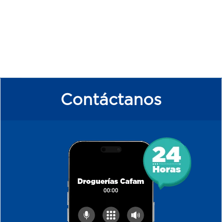
Contáctanos