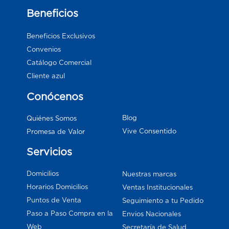
Beneficios
Beneficios Exclusivos
Convenios
Catálogo Comercial
Cliente azul
Conócenos
Blog
Quiénes Somos
Vive Consentido
Promesa de Valor
Servicios
Domicilios
Nuestras marcas
Horarios Domicilios
Ventas Institucionales
Puntos de Venta
Seguimiento a tu Pedido
Paso a Paso Compra en la
Envios Nacionales
Web
Secretaría de Salud