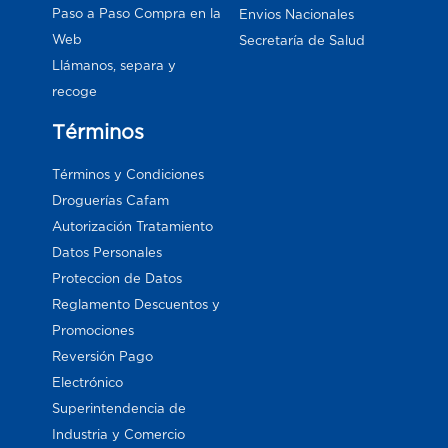
Paso a Paso Compra en la
Envios Nacionales
Web
Secretaría de Salud
Llámanos, separa y
recoge
Términos
Términos y Condiciones
Droguerías Cafam
Autorización Tratamiento
Datos Personales
Proteccion de Datos
Reglamento Descuentos y
Promociones
Reversión Pago
Electrónico
Superintendencia de
Industria y Comercio