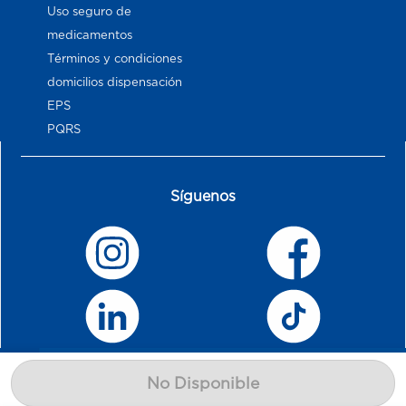
Uso seguro de
medicamentos
Términos y condiciones
domicilios dispensación
EPS
PQRS
Síguenos
No Disponible