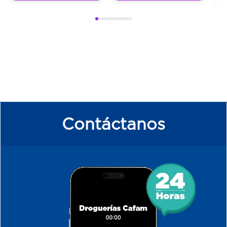
Contáctanos