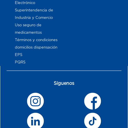
Electrónico
Superintendencia de
Industria y Comercio
Uso seguro de
medicamentos
Términos y condiciones
domicilios dispensación
EPS
PQRS
Síguenos