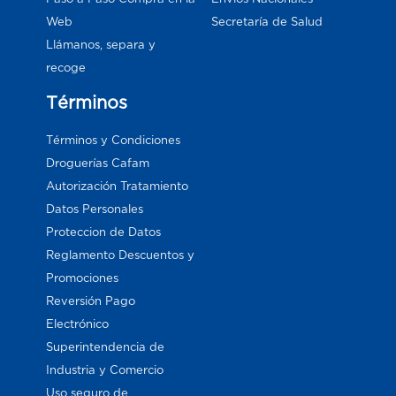
Web
Secretaría de Salud
Llámanos, separa y
recoge
Términos
Términos y Condiciones
Droguerías Cafam
Autorización Tratamiento
Datos Personales
Proteccion de Datos
Reglamento Descuentos y
Promociones
Reversión Pago
Electrónico
Superintendencia de
Industria y Comercio
Uso seguro de