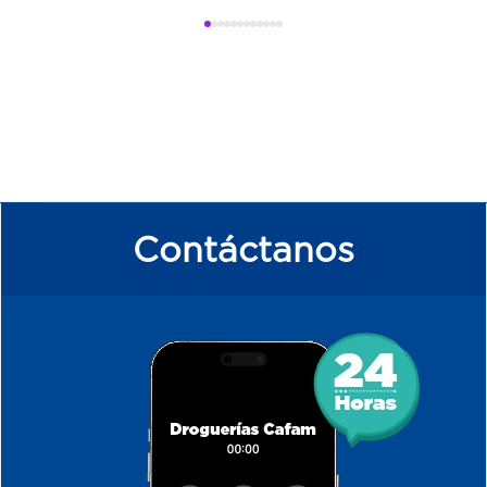
Contáctanos