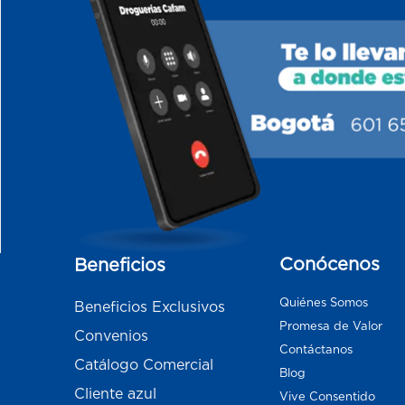
Conócenos
Beneficios
Quiénes Somos
Beneficios Exclusivos
Promesa de Valor
Convenios
Contáctanos
Catálogo Comercial
Blog
Cliente azul
Vive Consentido