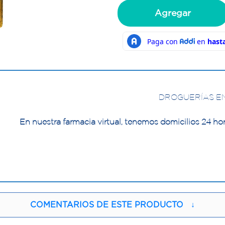
Agregar
DROGUERÍAS E
En nuestra farmacia virtual, tenemos domicilios 24 hor
COMENTARIOS DE ESTE PRODUCTO
↓