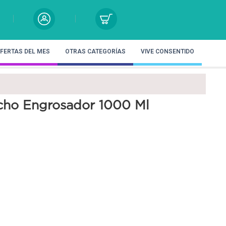
FERTAS DEL MES
OTRAS CATEGORÍAS
VIVE CONSENTIDO
ho Engrosador 1000 Ml