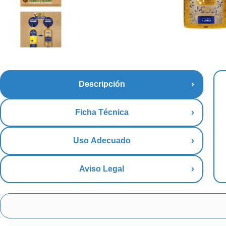
Descripción
Ficha Técnica
Uso Adecuado
Aviso Legal