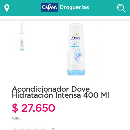
Acondicionador Dove
Hidratación Intensa 400 Ml
$ 27.650
PUM: