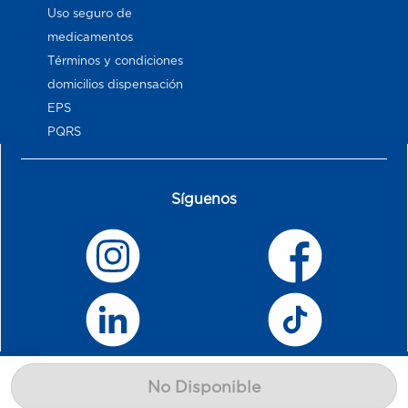
Uso seguro de
medicamentos
Términos y condiciones
domicilios dispensación
EPS
PQRS
Síguenos
No Disponible