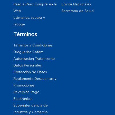
Paso a Paso Compra en la
Envios Nacionales
Web
Secretaría de Salud
Llámanos, separa y
recoge
Términos
Términos y Condiciones
Droguerías Cafam
Autorización Tratamiento
Datos Personales
Proteccion de Datos
Reglamento Descuentos y
Promociones
Reversión Pago
Electrónico
Superintendencia de
Industria y Comercio