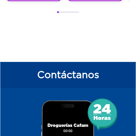
Contáctanos