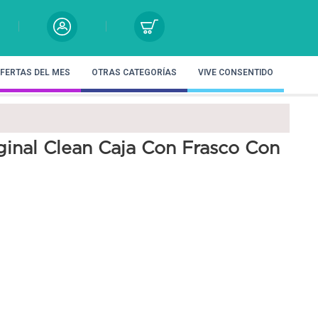
FERTAS DEL MES
OTRAS CATEGORÍAS
VIVE CONSENTIDO
iginal Clean Caja Con Frasco Con