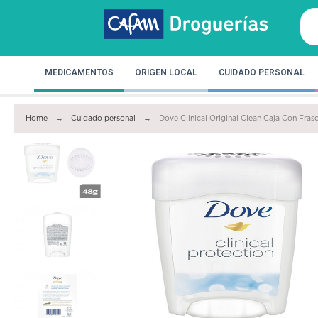
MEDICAMENTOS
ORIGEN LOCAL
CUIDADO PERSONAL
Home
Cuidado personal
Dove Clinical Original Clean Caja Con Fra