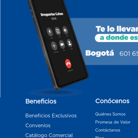
Conócenos
Beneficios
Quiénes Somos
Beneficios Exclusivos
Promesa de Valor
Convenios
Contáctanos
Catálogo Comercial