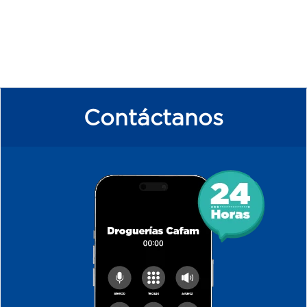
Contáctanos