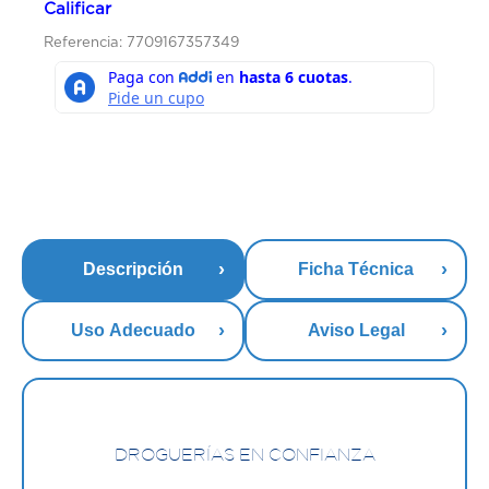
Calificar
Referencia: 7709167357349
Descripción
Ficha Técnica
Uso Adecuado
Aviso Legal
DROGUERÍAS EN CONFIANZA