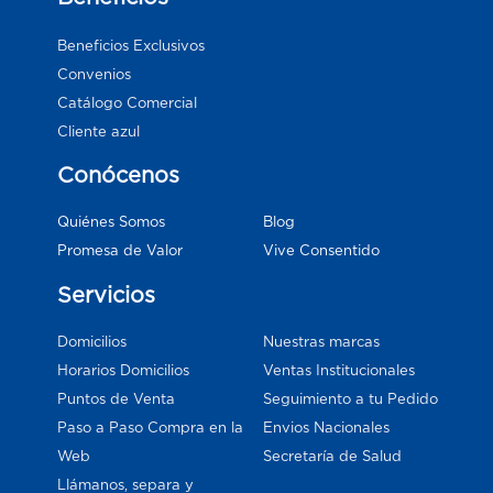
Beneficios Exclusivos
Convenios
Catálogo Comercial
Cliente azul
Conócenos
Blog
Quiénes Somos
Vive Consentido
Promesa de Valor
Servicios
Domicilios
Nuestras marcas
Horarios Domicilios
Ventas Institucionales
Puntos de Venta
Seguimiento a tu Pedido
Paso a Paso Compra en la
Envios Nacionales
Web
Secretaría de Salud
Llámanos, separa y