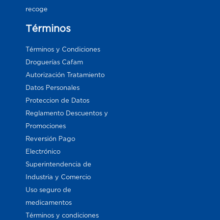
recoge
Términos
Términos y Condiciones
Droguerías Cafam
Autorización Tratamiento
Datos Personales
Proteccion de Datos
Reglamento Descuentos y
Promociones
Reversión Pago
Electrónico
Superintendencia de
Industria y Comercio
Uso seguro de
medicamentos
Términos y condiciones