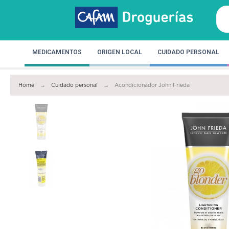
MEDICAMENTOS
ORIGEN LOCAL
CUIDADO PERSONAL
Home
Cuidado personal
Acondicionador John Frieda