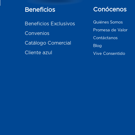
Conócenos
Beneficios
Quiénes Somos
Beneficios Exclusivos
Promesa de Valor
Convenios
Contáctanos
Catálogo Comercial
Blog
Cliente azul
Vive Consentido