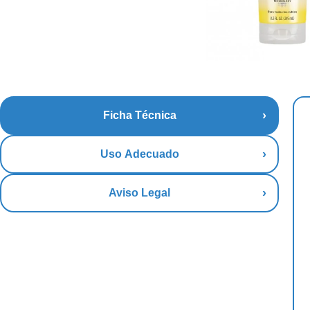
Ficha Técnica
Uso Adecuado
Aviso Legal