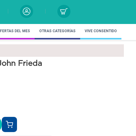
FERTAS DEL MES
OTRAS CATEGORÍAS
VIVE CONSENTIDO
John Frieda