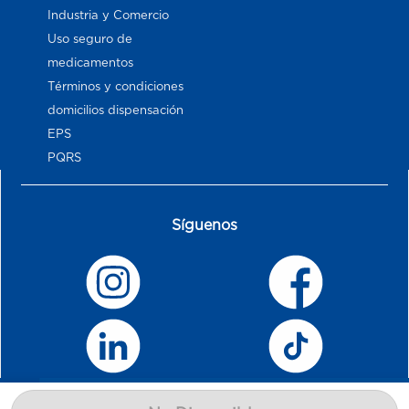
Industria y Comercio
Uso seguro de
medicamentos
Términos y condiciones
domicilios dispensación
EPS
PQRS
Síguenos