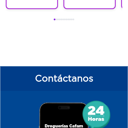
Contáctanos