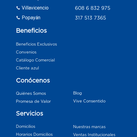
Villavicencio
608 6 832 975
Popayán
317 513 7365
Beneficios
Beneficios Exclusivos
Convenios
Catálogo Comercial
Cliente azul
Conócenos
Blog
Quiénes Somos
Vive Consentido
Promesa de Valor
Servicios
Domicilios
Nuestras marcas
Horarios Domicilios
Ventas Institucionales