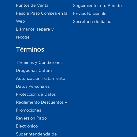
Puntos de Venta
Seguimiento a tu Pedido
Paso a Paso Compra en la
Envios Nacionales
Web
Secretaría de Salud
Llámanos, separa y
recoge
Términos
Términos y Condiciones
Droguerías Cafam
Autorización Tratamiento
Datos Personales
Proteccion de Datos
Reglamento Descuentos y
Promociones
Reversión Pago
Electrónico
Superintendencia de