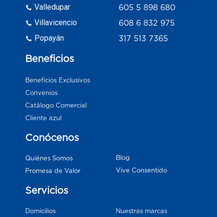
Valledupar
605 5 898 680
Villavicencio
608 6 832 975
Popayán
317 513 7365
Beneficios
Beneficios Exclusivos
Convenios
Catálogo Comercial
Cliente azul
Conócenos
Blog
Quiénes Somos
Vive Consentido
Promesa de Valor
Servicios
Domicilios
Nuestras marcas