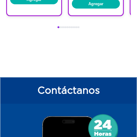
Agregar
Contáctanos