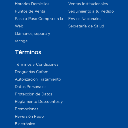
Horarios Domicilios
Ventas Institucionales
Puntos de Venta
Seguimiento a tu Pedido
Paso a Paso Compra en la
Envios Nacionales
Web
Secretaría de Salud
Llámanos, separa y
recoge
Términos
Términos y Condiciones
Droguerías Cafam
Autorización Tratamiento
Datos Personales
Proteccion de Datos
Reglamento Descuentos y
Promociones
Reversión Pago
Electrónico