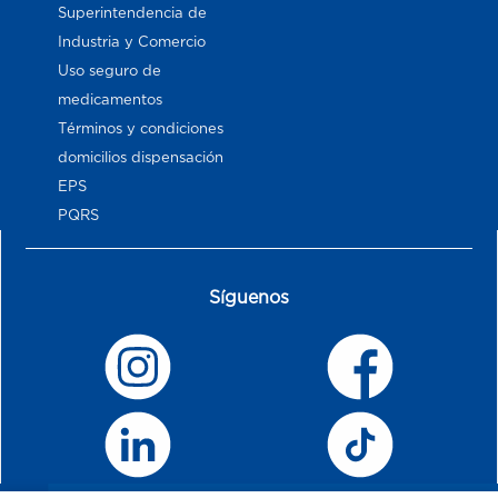
Superintendencia de
Industria y Comercio
Uso seguro de
medicamentos
Términos y condiciones
domicilios dispensación
EPS
PQRS
Síguenos