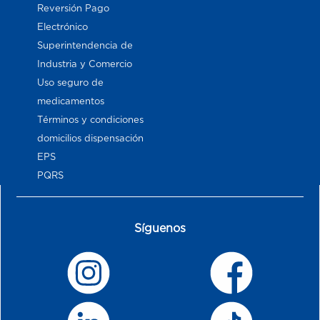
Reversión Pago
Electrónico
Superintendencia de
Industria y Comercio
Uso seguro de
medicamentos
Términos y condiciones
domicilios dispensación
EPS
PQRS
Síguenos