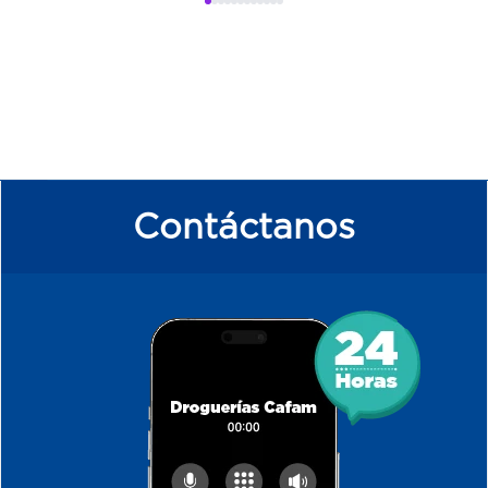
Contáctanos