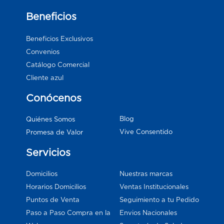
Beneficios
Beneficios Exclusivos
Convenios
Catálogo Comercial
Cliente azul
Conócenos
Blog
Quiénes Somos
Vive Consentido
Promesa de Valor
Servicios
Domicilios
Nuestras marcas
Horarios Domicilios
Ventas Institucionales
Puntos de Venta
Seguimiento a tu Pedido
Paso a Paso Compra en la
Envios Nacionales