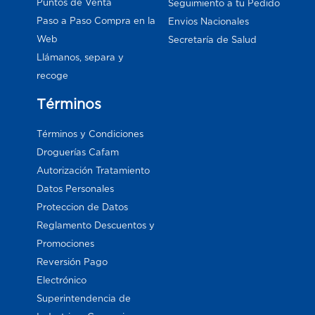
Puntos de Venta
Seguimiento a tu Pedido
Paso a Paso Compra en la
Envios Nacionales
Web
Secretaría de Salud
Llámanos, separa y
recoge
Términos
Términos y Condiciones
Droguerías Cafam
Autorización Tratamiento
Datos Personales
Proteccion de Datos
Reglamento Descuentos y
Promociones
Reversión Pago
Electrónico
Superintendencia de