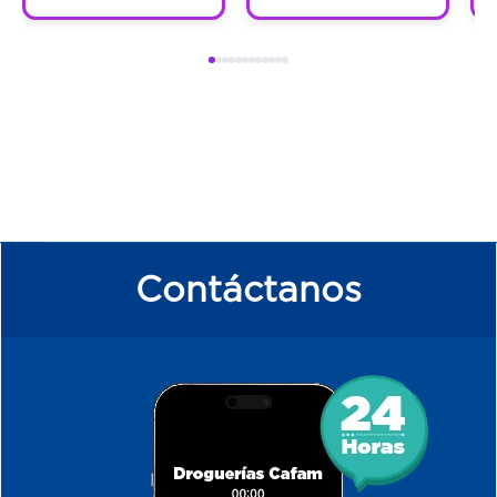
Contáctanos