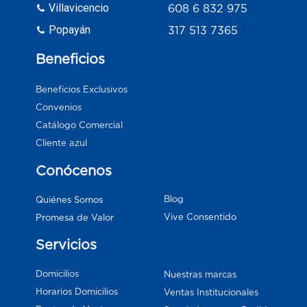
Villavicencio
608 6 832 975
Popayán
317 513 7365
Beneficios
Beneficios Exclusivos
Convenios
Catálogo Comercial
Cliente azul
Conócenos
Blog
Quiénes Somos
Vive Consentido
Promesa de Valor
Servicios
Domicilios
Nuestras marcas
Horarios Domicilios
Ventas Institucionales