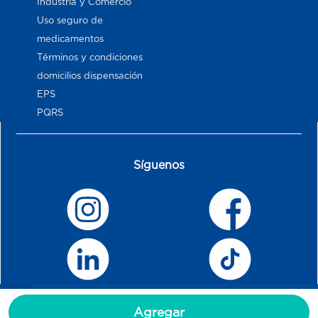
Industria y Comercio
Uso seguro de
medicamentos
Términos y condiciones
domicilios dispensación
EPS
PQRS
Síguenos
Agregar