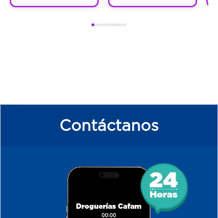
Contáctanos