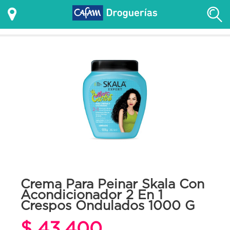
Crema Para Peinar Skala Con
Acondicionador 2 En 1
Crespos Ondulados 1000 G
$ 43.400