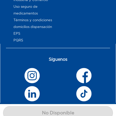
Uso seguro de
medicamentos
Términos y condiciones
domicilios dispensación
EPS
PQRS
Síguenos
No Disponible