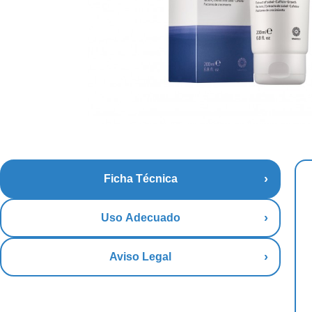
Ficha Técnica
Uso Adecuado
Aviso Legal