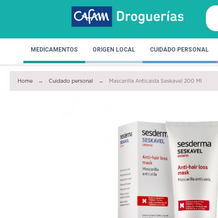
MEDICAMENTOS
ORIGEN LOCAL
CUIDADO PERSONAL
Home
Cuidado personal
Mascarilla Anticaida Seskavel 200 Ml