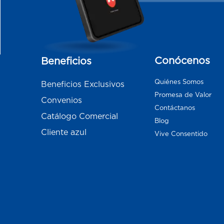
Conócenos
Beneficios
Quiénes Somos
Beneficios Exclusivos
Promesa de Valor
Convenios
Contáctanos
Catálogo Comercial
Blog
Cliente azul
Vive Consentido