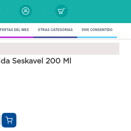
FERTAS DEL MES
OTRAS CATEGORÍAS
VIVE CONSENTIDO
aida Seskavel 200 Ml