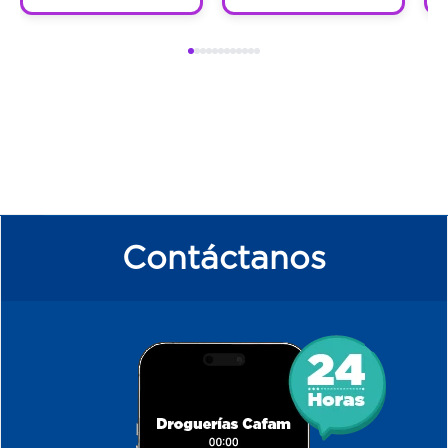
Contáctanos