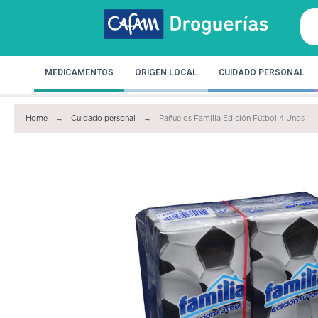
MEDICAMENTOS
ORIGEN LOCAL
CUIDADO PERSONAL
Home
Cuidado personal
Pañuelos Familia Edición Fútbol 4 Unds