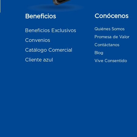
Conócenos
Beneficios
Quiénes Somos
Beneficios Exclusivos
Promesa de Valor
Convenios
Contáctanos
Catálogo Comercial
Blog
Cliente azul
Vive Consentido