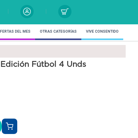
FERTAS DEL MES
OTRAS CATEGORÍAS
VIVE CONSENTIDO
 Edición Fútbol 4 Unds