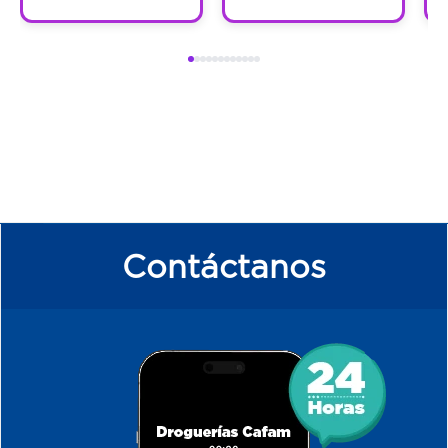
Contáctanos