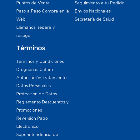
Puntos de Venta
Seguimiento a tu Pedido
Paso a Paso Compra en la
Envios Nacionales
Web
Secretaría de Salud
Llámanos, separa y
recoge
Términos
Términos y Condiciones
Droguerías Cafam
Autorización Tratamiento
Datos Personales
Proteccion de Datos
Reglamento Descuentos y
Promociones
Reversión Pago
Electrónico
Superintendencia de