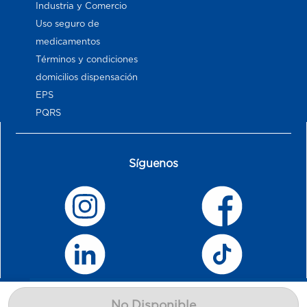
Industria y Comercio
Uso seguro de
medicamentos
Términos y condiciones
domicilios dispensación
EPS
PQRS
Síguenos
No Disponible