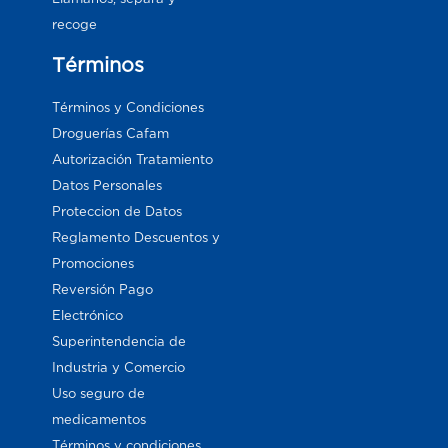
recoge
Términos
Términos y Condiciones
Droguerías Cafam
Autorización Tratamiento
Datos Personales
Proteccion de Datos
Reglamento Descuentos y
Promociones
Reversión Pago
Electrónico
Superintendencia de
Industria y Comercio
Uso seguro de
medicamentos
Términos y condiciones