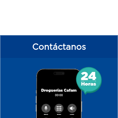
Contáctanos