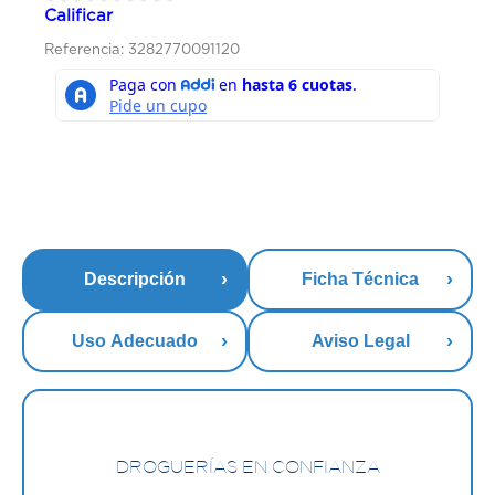
Calificar
Referencia: 3282770091120
Descripción
Ficha Técnica
Uso Adecuado
Aviso Legal
DROGUERÍAS EN CONFIANZA