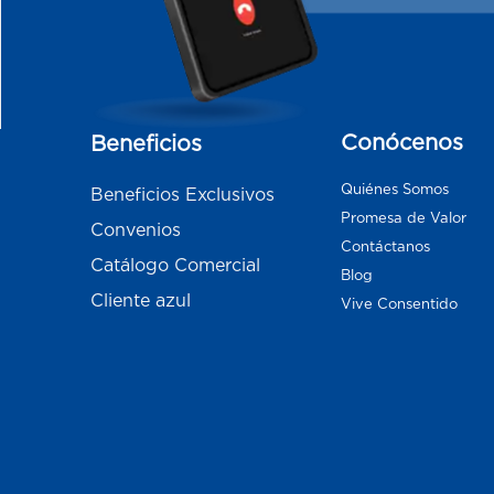
Conócenos
Beneficios
Quiénes Somos
Beneficios Exclusivos
Promesa de Valor
Convenios
Contáctanos
Catálogo Comercial
Blog
Cliente azul
Vive Consentido