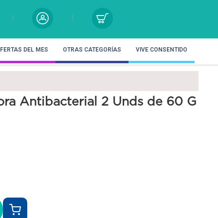
FERTAS DEL MES
OTRAS CATEGORÍAS
VIVE CONSENTIDO
ora Antibacterial 2 Unds de 60 G