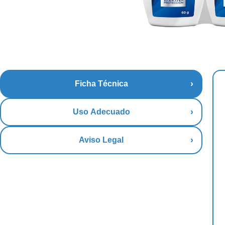
Ficha Técnica
Uso Adecuado
Aviso Legal