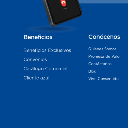
Conócenos
Beneficios
Quiénes Somos
Beneficios Exclusivos
Promesa de Valor
Convenios
Contáctanos
Catálogo Comercial
Blog
Cliente azul
Vive Consentido