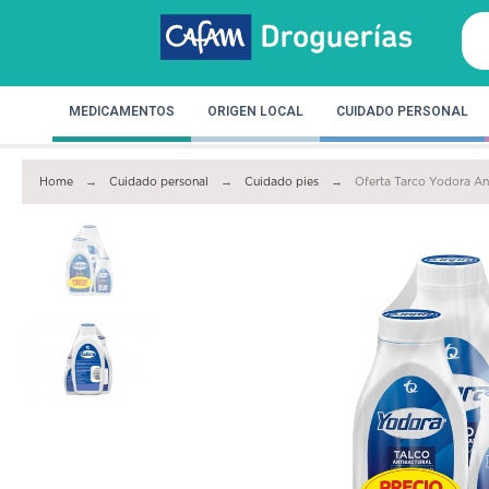
MEDICAMENTOS
ORIGEN LOCAL
CUIDADO PERSONAL
Home
Cuidado personal
Cuidado pies
Oferta Tarco Yodora An