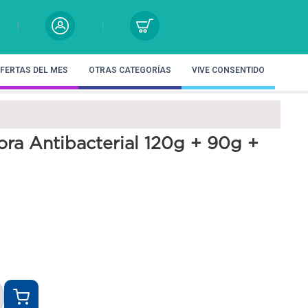
FERTAS DEL MES
OTRAS CATEGORÍAS
VIVE CONSENTIDO
ora Antibacterial 120g + 90g +