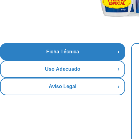
Ficha Técnica
Uso Adecuado
Aviso Legal