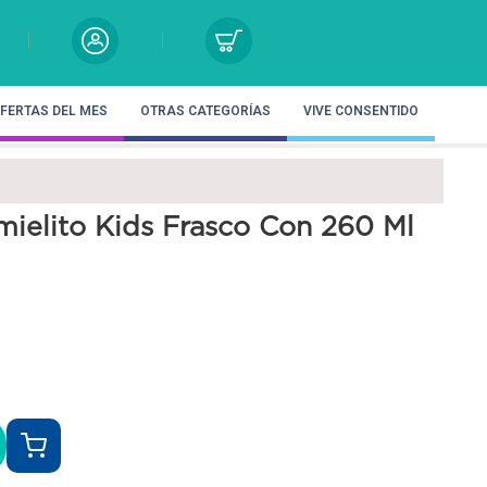
FERTAS DEL MES
OTRAS CATEGORÍAS
VIVE CONSENTIDO
mielito Kids Frasco Con 260 Ml