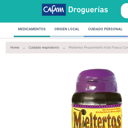
MEDICAMENTOS
ORIGEN LOCAL
CUIDADO PERSONAL
Home
Cuidado respiratorio
Mieltertos Propomielito Kids Frasco Co