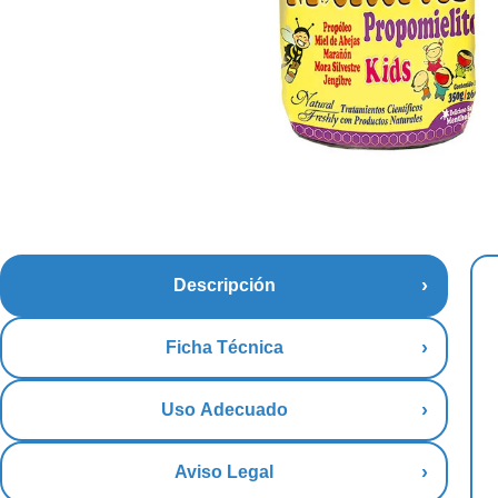
Descripción
Ficha Técnica
Uso Adecuado
Aviso Legal