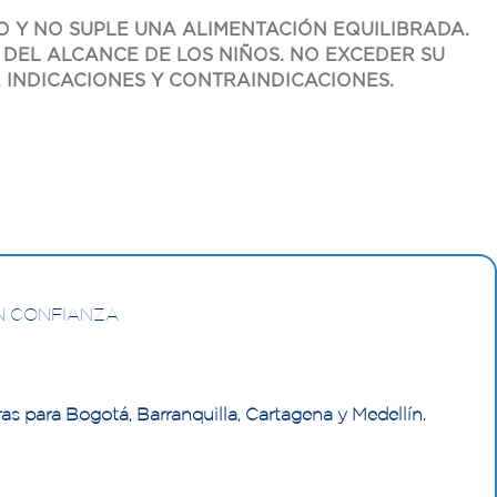
 Y NO SUPLE UNA ALIMENTACIÓN EQUILIBRADA.
DEL ALCANCE DE LOS NIÑOS. NO EXCEDER SU
 INDICACIONES Y CONTRAINDICACIONES.
N CONFIANZA
as para Bogotá, Barranquilla, Cartagena y Medellín.