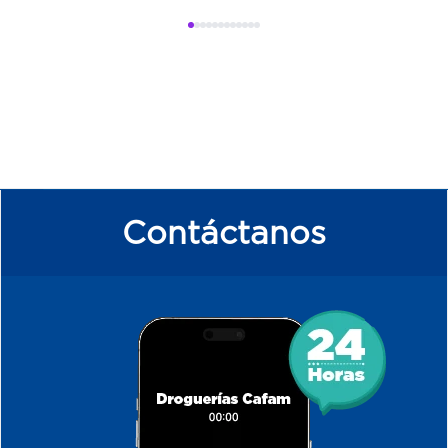
Contáctanos