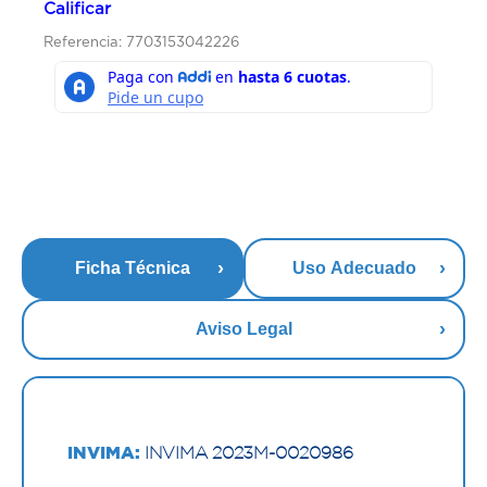
Calificar
Referencia: 7703153042226
Ficha Técnica
Uso Adecuado
Aviso Legal
INVIMA:
INVIMA 2023M-0020986