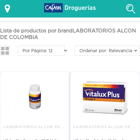
Lista de productos por brandLABORATORIOS ALCON
DE COLOMBIA
Por Página: 12
Ordenar por: Relevancia
LABORATORIOS ALCON DE COLOMBIA
LABORATORIOS ALCON DE COLOMBIA