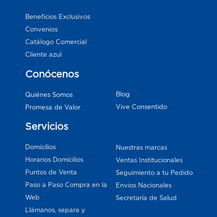
Beneficios Exclusivos
Convenios
Catálogo Comercial
Cliente azul
Conócenos
Blog
Quiénes Somos
Vive Consentido
Promesa de Valor
Servicios
Domicilios
Nuestras marcas
Horarios Domicilios
Ventas Institucionales
Puntos de Venta
Seguimiento a tu Pedido
Paso a Paso Compra en la
Envios Nacionales
Web
Secretaría de Salud
Llámanos, separa y