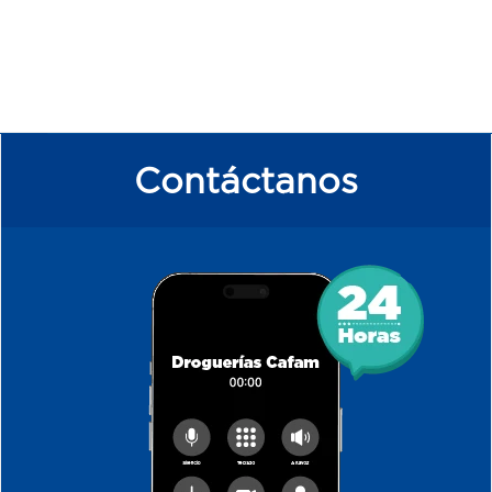
Contáctanos