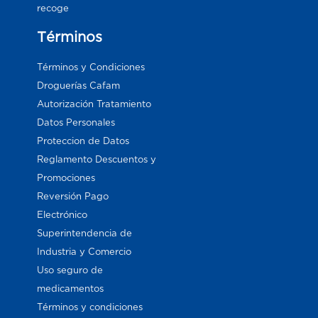
recoge
Términos
Términos y Condiciones
Droguerías Cafam
Autorización Tratamiento
Datos Personales
Proteccion de Datos
Reglamento Descuentos y
Promociones
Reversión Pago
Electrónico
Superintendencia de
Industria y Comercio
Uso seguro de
medicamentos
Términos y condiciones