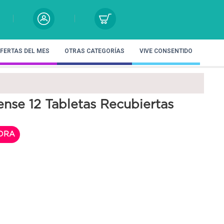
FERTAS DEL MES
OTRAS CATEGORÍAS
VIVE CONSENTIDO
ense 12 Tabletas Recubiertas
ORA