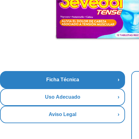
Ficha Técnica
Uso Adecuado
Aviso Legal