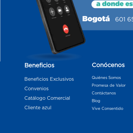
Conócenos
Beneficios
Quiénes Somos
Beneficios Exclusivos
Promesa de Valor
Convenios
Contáctanos
Catálogo Comercial
Blog
Cliente azul
Vive Consentido