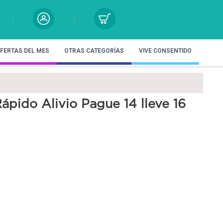
FERTAS DEL MES
OTRAS CATEGORÍAS
VIVE CONSENTIDO
ápido Alivio Pague 14 lleve 16