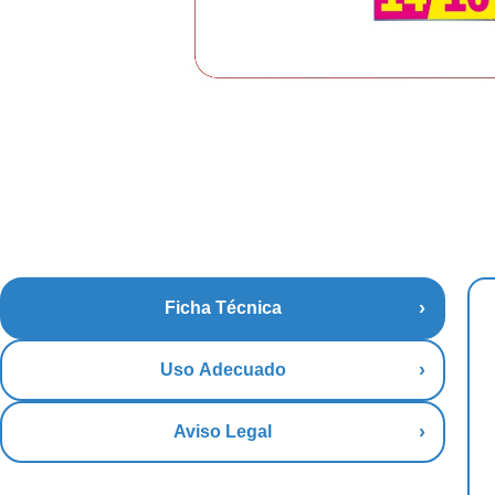
Ficha Técnica
Uso Adecuado
Aviso Legal