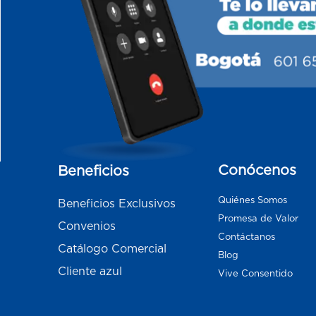
Conócenos
Beneficios
Quiénes Somos
Beneficios Exclusivos
Promesa de Valor
Convenios
Contáctanos
Catálogo Comercial
Blog
Cliente azul
Vive Consentido