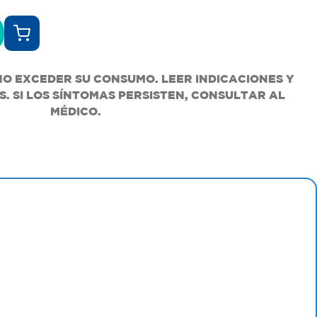
NO EXCEDER SU CONSUMO. LEER INDICACIONES Y
. SI LOS SÍNTOMAS PERSISTEN, CONSULTAR AL
MÉDICO.