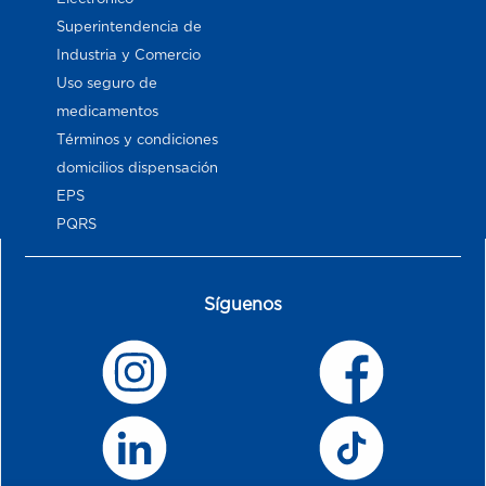
Superintendencia de
Industria y Comercio
Uso seguro de
medicamentos
Términos y condiciones
domicilios dispensación
EPS
PQRS
Síguenos