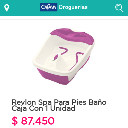
Revlon Spa Para Pies Baño
Caja Con 1 Unidad
$ 87.450