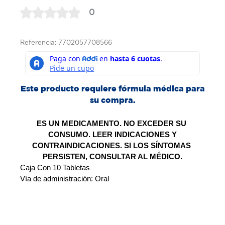
0
Referencia: 7702057708566
Este producto requiere fórmula médica para
su compra.
ES UN MEDICAMENTO. NO EXCEDER SU 
CONSUMO. LEER INDICACIONES Y
CONTRAINDICACIONES. SI LOS SÍNTOMAS 
PERSISTEN, CONSULTAR AL MÉDICO.
Caja Con 10 Tabletas 
Vía de administración: Oral 