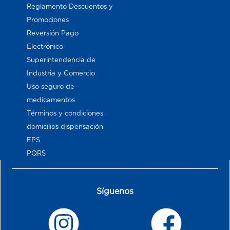
Reglamento Descuentos y
Promociones
Reversión Pago
Electrónico
Superintendencia de
Industria y Comercio
Uso seguro de
medicamentos
Términos y condiciones
domicilios dispensación
EPS
PQRS
Síguenos