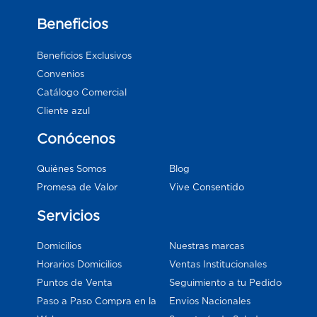
Beneficios
Beneficios Exclusivos
Convenios
Catálogo Comercial
Cliente azul
Conócenos
Blog
Quiénes Somos
Vive Consentido
Promesa de Valor
Servicios
Domicilios
Nuestras marcas
Horarios Domicilios
Ventas Institucionales
Puntos de Venta
Seguimiento a tu Pedido
Paso a Paso Compra en la
Envios Nacionales