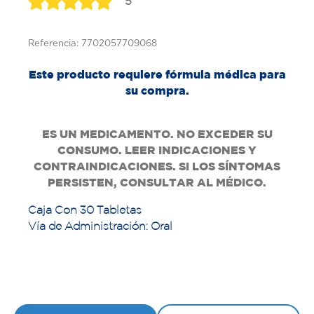
5
Referencia: 7702057709068
Este producto requiere fórmula médica para
su compra.
ES UN MEDICAMENTO. NO EXCEDER SU
CONSUMO. LEER INDICACIONES Y
CONTRAINDICACIONES. SI LOS SÍNTOMAS
PERSISTEN, CONSULTAR AL MÉDICO.
Caja Con 30 Tabletas
Vía de Administración: Oral