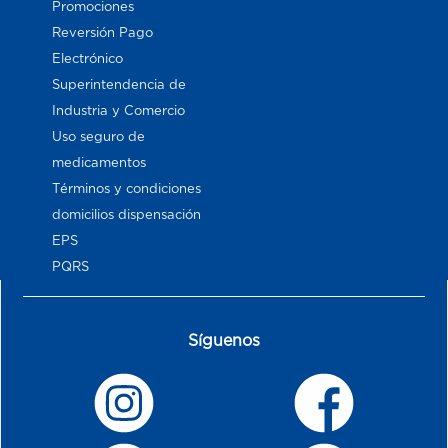
Promociones
Reversión Pago
Electrónico
Superintendencia de
Industria y Comercio
Uso seguro de
medicamentos
Términos y condiciones
domicilios dispensación
EPS
PQRS
Síguenos