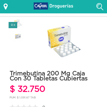
RX
Trimebutina 200 Mg Caja
Con 30 Tabletas Cubiertas
$ 32.750
PUM: $ 1,091.67 TAB