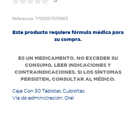
0
Referencia: 7702057075903
Este producto requiere fórmula médica para
su compra.
ES UN MEDICAMENTO. NO EXCEDER SU
CONSUMO. LEER INDICACIONES Y
CONTRAINDICACIONES. SI LOS SÍNTOMAS
PERSISTEN, CONSULTAR AL MÉDICO.
Caja Con 30 Tabletas Cubiertas
Vía de administración: Oral