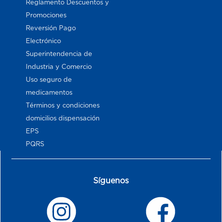
Reglamento Descuentos y
Promociones
Reversión Pago
Electrónico
Superintendencia de
Industria y Comercio
Uso seguro de
medicamentos
Términos y condiciones
domicilios dispensación
EPS
PQRS
Síguenos