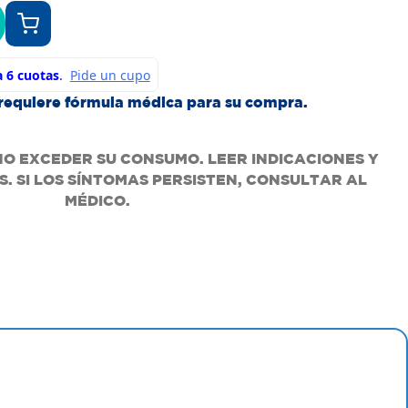
requiere fórmula médica para su compra.
NO EXCEDER SU CONSUMO. LEER INDICACIONES Y
. SI LOS SÍNTOMAS PERSISTEN, CONSULTAR AL
MÉDICO.