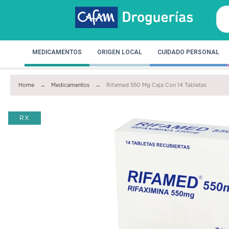
MEDICAMENTOS
ORIGEN LOCAL
CUIDADO PERSONAL
Home
Medicamentos
Rifamed 550 Mg Caja Con 14 Tabletas
RX