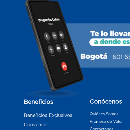
Conócenos
Beneficios
Quiénes Somos
Beneficios Exclusivos
Promesa de Valor
Convenios
Contáctanos