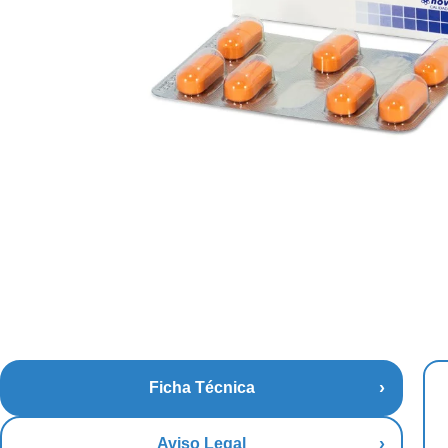
Ficha Técnica
Aviso Legal