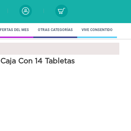
FERTAS DEL MES
OTRAS CATEGORÍAS
VIVE CONSENTIDO
Caja Con 14 Tabletas