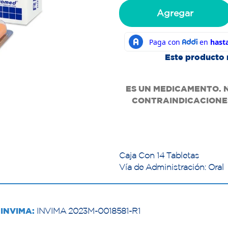
Agregar
Este producto 
ES UN MEDICAMENTO. 
CONTRAINDICACIONES
Caja Con 14 Tabletas
Vía de Administración: Oral
INVIMA:
INVIMA 2023M-0018581-R1