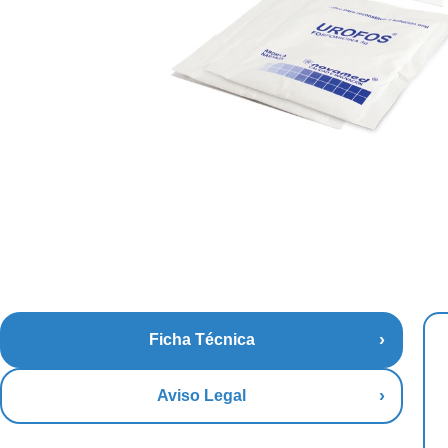
Ficha Técnica
Aviso Legal