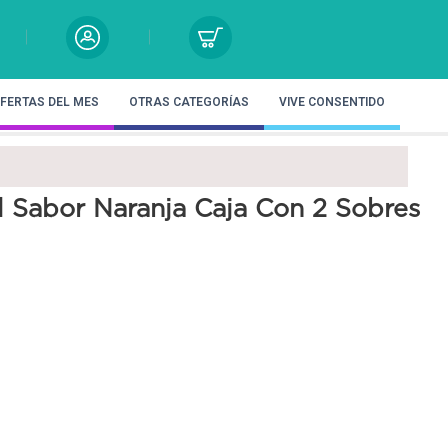
FERTAS DEL MES
OTRAS CATEGORÍAS
VIVE CONSENTIDO
l Sabor Naranja Caja Con 2 Sobres