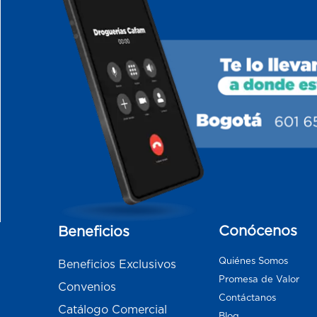
Conócenos
Beneficios
Quiénes Somos
Beneficios Exclusivos
Promesa de Valor
Convenios
Contáctanos
Catálogo Comercial
Blog