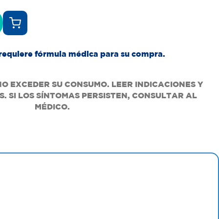
requiere fórmula médica para su compra.
NO EXCEDER SU CONSUMO. LEER INDICACIONES Y
. SI LOS SÍNTOMAS PERSISTEN, CONSULTAR AL
MÉDICO.