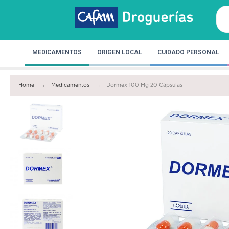
MEDICAMENTOS
ORIGEN LOCAL
CUIDADO PERSONAL
Home
Medicamentos
Dormex 100 Mg 20 Cápsulas