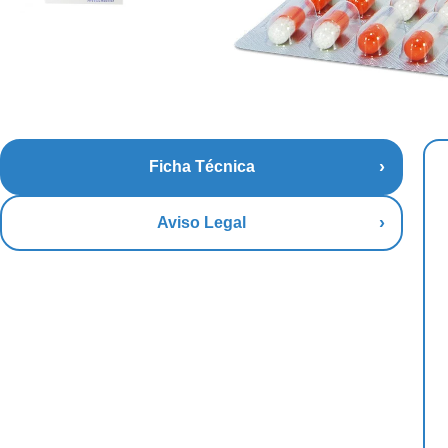
Ficha Técnica
Aviso Legal