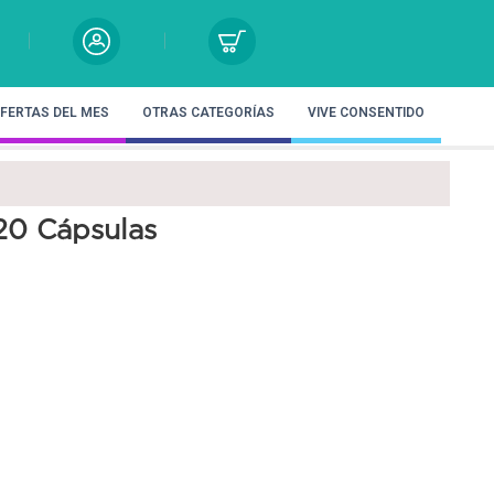
FERTAS DEL MES
OTRAS CATEGORÍAS
VIVE CONSENTIDO
0 Cápsulas