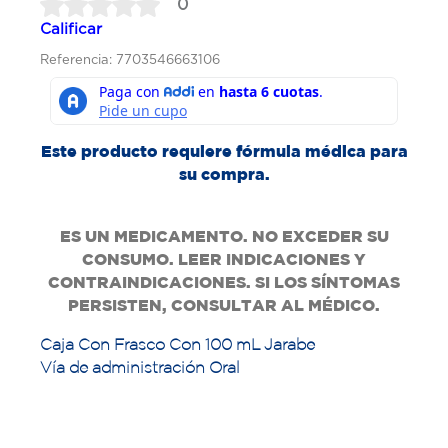
0
Calificar
Referencia: 7703546663106
Este producto requiere fórmula médica para
su compra.
ES UN MEDICAMENTO. NO EXCEDER SU
CONSUMO. LEER INDICACIONES Y
CONTRAINDICACIONES. SI LOS SÍNTOMAS
PERSISTEN, CONSULTAR AL MÉDICO.
Caja Con Frasco Con 100 mL Jarabe
Vía de administración Oral