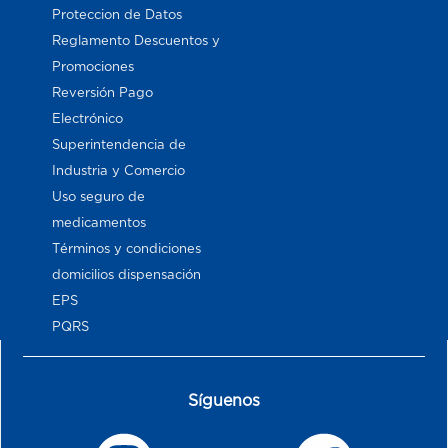
Proteccion de Datos
Reglamento Descuentos y
Promociones
Reversión Pago
Electrónico
Superintendencia de
Industria y Comercio
Uso seguro de
medicamentos
Términos y condiciones
domicilios dispensación
EPS
PQRS
Síguenos