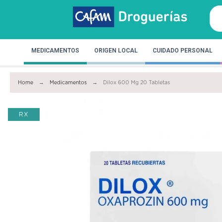
MEDICAMENTOS
ORIGEN LOCAL
CUIDADO PERSONAL
Home
Medicamentos
Dilox 600 Mg 20 Tabletas
RX