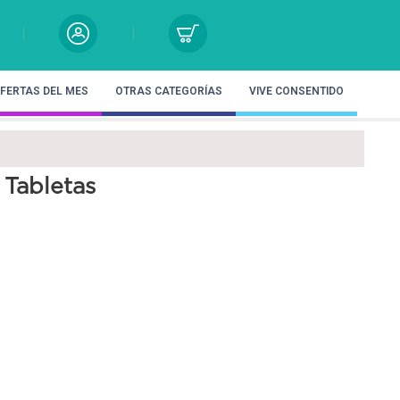
FERTAS DEL MES
OTRAS CATEGORÍAS
VIVE CONSENTIDO
Tabletas