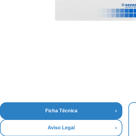
Ficha Técnica
Aviso Legal