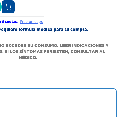
requiere fórmula médica para su compra.
NO EXCEDER SU CONSUMO. LEER INDICACIONES Y
. SI LOS SÍNTOMAS PERSISTEN, CONSULTAR AL
MÉDICO.