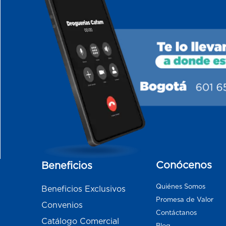
Conócenos
Beneficios
Quiénes Somos
Beneficios Exclusivos
Promesa de Valor
Convenios
Contáctanos
Catálogo Comercial
Blog