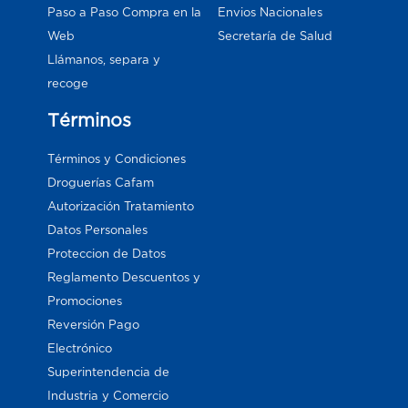
Paso a Paso Compra en la
Envios Nacionales
Web
Secretaría de Salud
Llámanos, separa y
recoge
Términos
Términos y Condiciones
Droguerías Cafam
Autorización Tratamiento
Datos Personales
Proteccion de Datos
Reglamento Descuentos y
Promociones
Reversión Pago
Electrónico
Superintendencia de
Industria y Comercio