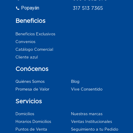
Popayán
317 513 7365
Beneficios
Beneficios Exclusivos
Convenios
Catálogo Comercial
Cliente azul
Conócenos
Blog
Quiénes Somos
Vive Consentido
Promesa de Valor
Servicios
Domicilios
Nuestras marcas
Horarios Domicilios
Ventas Institucionales
Puntos de Venta
Seguimiento a tu Pedido