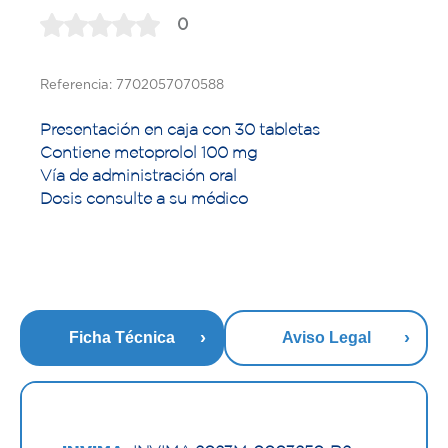
0
Referencia: 7702057070588
Presentación en caja con 30 tabletas
Contiene metoprolol 100 mg
Vía de administración oral
Dosis consulte a su médico
Ficha Técnica
Aviso Legal