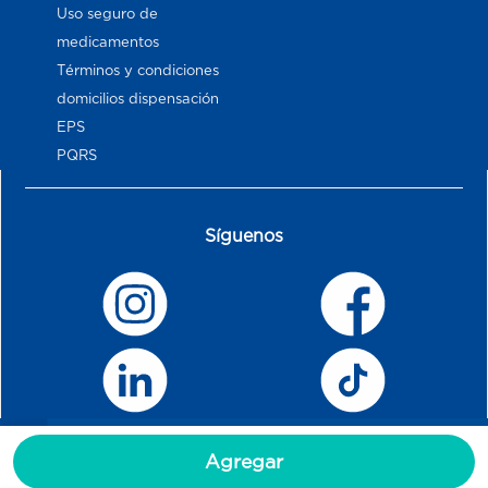
Uso seguro de
medicamentos
Términos y condiciones
domicilios dispensación
EPS
PQRS
Síguenos
Agregar