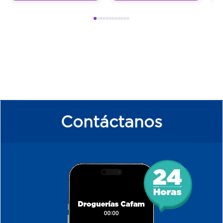
Contáctanos