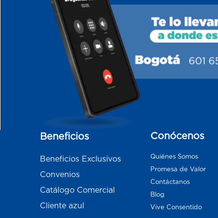
Conócenos
Beneficios
Quiénes Somos
Beneficios Exclusivos
Promesa de Valor
Convenios
Contáctanos
Catálogo Comercial
Blog
Cliente azul
Vive Consentido