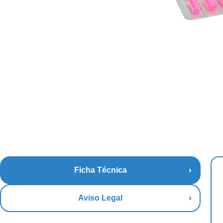
Ficha Técnica
Aviso Legal