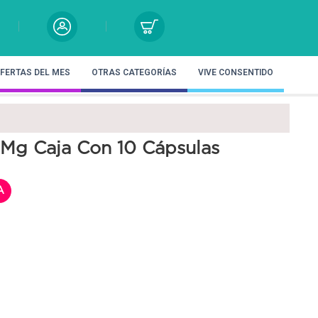
FERTAS DEL MES
OTRAS CATEGORÍAS
VIVE CONSENTIDO
 Mg Caja Con 10 Cápsulas
A