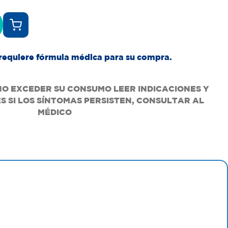
requiere fórmula médica para su compra.
O EXCEDER SU CONSUMO LEER INDICACIONES Y
 SI LOS SÍNTOMAS PERSISTEN, CONSULTAR AL
MÉDICO