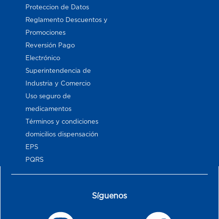
Proteccion de Datos
Reglamento Descuentos y
Promociones
Reversión Pago
Electrónico
Superintendencia de
Industria y Comercio
Uso seguro de
medicamentos
Términos y condiciones
domicilios dispensación
EPS
PQRS
Síguenos