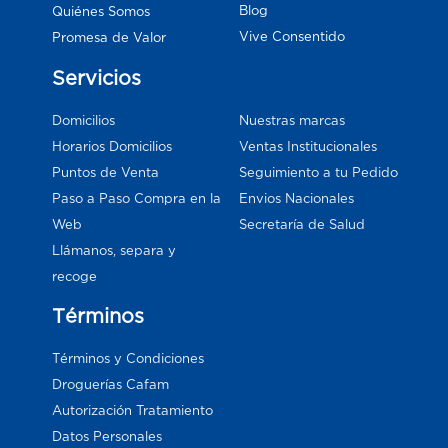
Blog
Quiénes Somos
Vive Consentido
Promesa de Valor
Servicios
Domicilios
Nuestras marcas
Horarios Domicilios
Ventas Institucionales
Puntos de Venta
Seguimiento a tu Pedido
Paso a Paso Compra en la
Envios Nacionales
Web
Secretaría de Salud
Llámanos, separa y
recoge
Términos
Términos y Condiciones
Droguerías Cafam
Autorización Tratamiento
Datos Personales