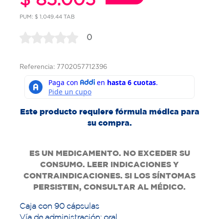
PUM: $ 1,049.44 TAB
0
Referencia: 7702057712396
Este producto requiere fórmula médica para
su compra.
ES UN MEDICAMENTO. NO EXCEDER SU
CONSUMO. LEER INDICACIONES Y
CONTRAINDICACIONES. SI LOS SÍNTOMAS
PERSISTEN, CONSULTAR AL MÉDICO.
Caja con 90 cápsulas
Vía de administración: oral.