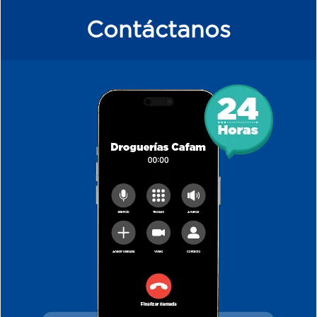
Contáctanos