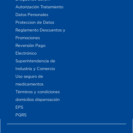
Autorización Tratamiento
Datos Personales
Proteccion de Datos
Reglamento Descuentos y
Promociones
Reversión Pago
Electrónico
Superintendencia de
Industria y Comercio
Uso seguro de
medicamentos
Términos y condiciones
domicilios dispensación
EPS
PQRS