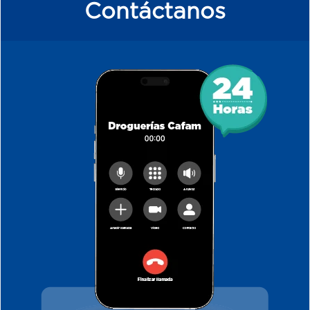
Contáctanos