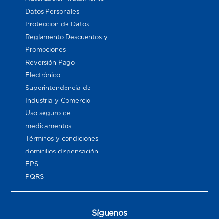
Datos Personales
Proteccion de Datos
Reglamento Descuentos y
Promociones
Reversión Pago
Electrónico
Superintendencia de
Industria y Comercio
Uso seguro de
medicamentos
Términos y condiciones
domicilios dispensación
EPS
PQRS
Síguenos